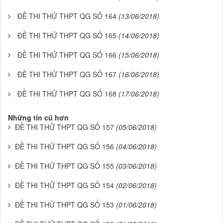
ĐỀ THI THỬ THPT QG SỐ 164
(13/06/2018)
ĐỀ THI THỬ THPT QG SỐ 165
(14/06/2018)
ĐỀ THI THỬ THPT QG SỐ 166
(15/06/2018)
ĐỀ THI THỬ THPT QG SỐ 167
(16/06/2018)
ĐỀ THI THỬ THPT QG SỐ 168
(17/06/2018)
Những tin cũ hơn
ĐỀ THI THỬ THPT QG SỐ 157
(05/06/2018)
ĐỀ THI THỬ THPT QG SỐ 156
(04/06/2018)
ĐỀ THI THỬ THPT QG SỐ 155
(03/06/2018)
ĐỀ THI THỬ THPT QG SỐ 154
(02/06/2018)
ĐỀ THI THỬ THPT QG SỐ 153
(01/06/2018)