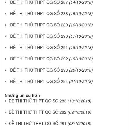
ĐỀ THI THỬ THPT QG SỐ 287
(14/10/2018)
ĐỀ THI THỬ THPT QG SỐ 288
(15/10/2018)
ĐỀ THI THỬ THPT QG SỐ 289
(16/10/2018)
ĐỀ THI THỬ THPT QG SỐ 290
(17/10/2018)
ĐỀ THI THỬ THPT QG SỐ 291
(18/10/2018)
ĐỀ THI THỬ THPT QG SỐ 292
(19/10/2018)
ĐỀ THI THỬ THPT QG SỐ 293
(20/10/2018)
ĐỀ THI THỬ THPT QG SỐ 294
(21/10/2018)
Những tin cũ hơn
ĐỀ THI THỬ THPT QG SỐ 283
(10/10/2018)
ĐỀ THI THỬ THPT QG SỐ 282
(09/10/2018)
ĐỀ THI THỬ THPT QG SỐ 281
(08/10/2018)