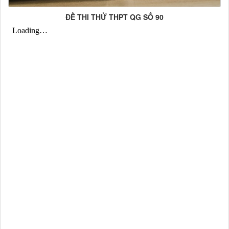
ĐỀ THI THỬ THPT QG SỐ 90