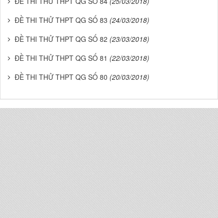
ĐỀ THI THỬ THPT QG SỐ 84
(25/03/2018)
ĐỀ THI THỬ THPT QG SỐ 83
(24/03/2018)
ĐỀ THI THỬ THPT QG SỐ 82
(23/03/2018)
ĐỀ THI THỬ THPT QG SỐ 81
(22/03/2018)
ĐỀ THI THỬ THPT QG SỐ 80
(20/03/2018)