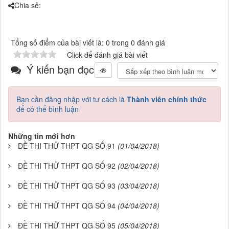
Chia sẻ:
Tổng số điểm của bài viết là: 0 trong 0 đánh giá
Click để đánh giá bài viết
Ý kiến bạn đọc
Bạn cần đăng nhập với tư cách là
Thành viên chính thức
để có thể bình luận
Những tin mới hơn
ĐỀ THI THỬ THPT QG SỐ 91
(01/04/2018)
ĐỀ THI THỬ THPT QG SỐ 92
(02/04/2018)
ĐỀ THI THỬ THPT QG SỐ 93
(03/04/2018)
ĐỀ THI THỬ THPT QG SỐ 94
(04/04/2018)
ĐỀ THI THỬ THPT QG SỐ 95
(05/04/2018)