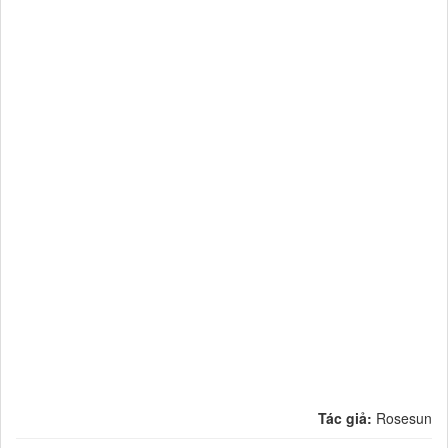
Tác giả:
Rosesun