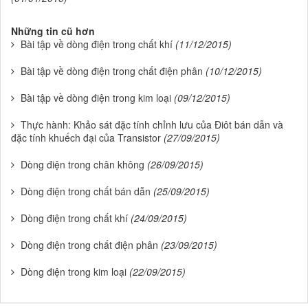
Những tin cũ hơn
Bài tập về dòng điện trong chất khí
(11/12/2015)
Bài tập về dòng điện trong chất điện phân
(10/12/2015)
Bài tập về dòng điện trong kim loại
(09/12/2015)
Thực hành: Khảo sát đặc tính chỉnh lưu của Điôt bán dẫn và
đặc tính khuếch đại của Transistor
(27/09/2015)
Dòng điện trong chân không
(26/09/2015)
Dòng điện trong chất bán dẫn
(25/09/2015)
Dòng điện trong chất khí
(24/09/2015)
Dòng điện trong chất điện phân
(23/09/2015)
Dòng điện trong kim loại
(22/09/2015)