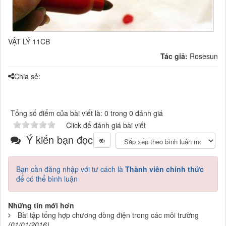
VẬT LÝ 11CB
Tác giả:
Rosesun
Chia sẻ:
Tổng số điểm của bài viết là: 0 trong 0 đánh giá
Click để đánh giá bài viết
Ý kiến bạn đọc
Bạn cần đăng nhập với tư cách là
Thành viên chính thức
để có thể bình luận
Những tin mới hơn
Bài tập tổng hợp chương dòng điện trong các môi trường
(01/01/2016)