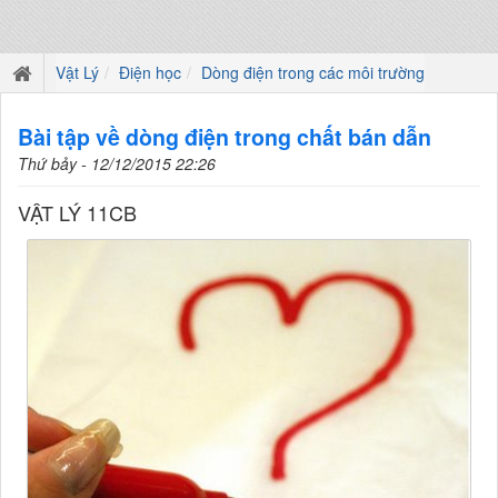
Vật Lý
Điện học
Dòng điện trong các môi trường
Bài tập về dòng điện trong chất bán dẫn
Thứ bảy - 12/12/2015 22:26
VẬT LÝ 11CB