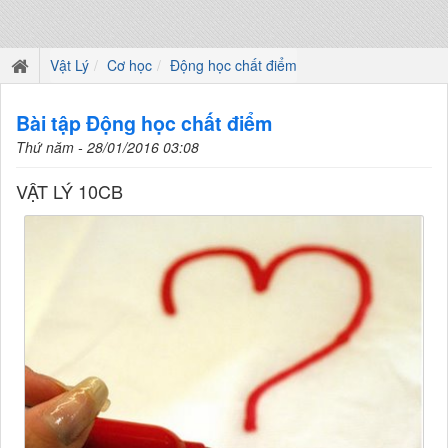
Vật Lý
Cơ học
Động học chất điểm
Bài tập Động học chất điểm
Thứ năm - 28/01/2016 03:08
VẬT LÝ 10CB