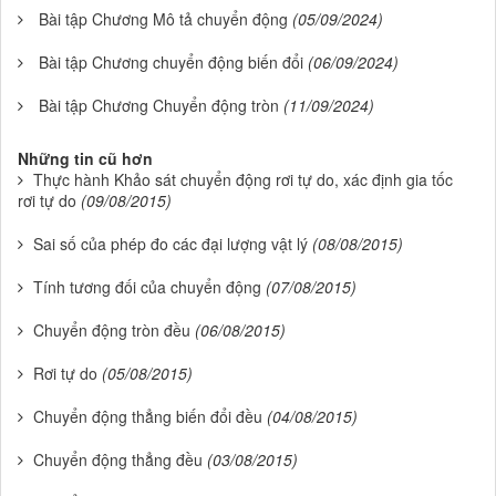
Bài tập Chương Mô tả chuyển động
(05/09/2024)
Bài tập Chương chuyển động biến đổi
(06/09/2024)
Bài tập Chương Chuyển động tròn
(11/09/2024)
Những tin cũ hơn
Thực hành Khảo sát chuyển động rơi tự do, xác định gia tốc
rơi tự do
(09/08/2015)
Sai số của phép đo các đại lượng vật lý
(08/08/2015)
Tính tương đối của chuyển động
(07/08/2015)
Chuyển động tròn đều
(06/08/2015)
Rơi tự do
(05/08/2015)
Chuyển động thẳng biến đổi đều
(04/08/2015)
Chuyển động thẳng đều
(03/08/2015)