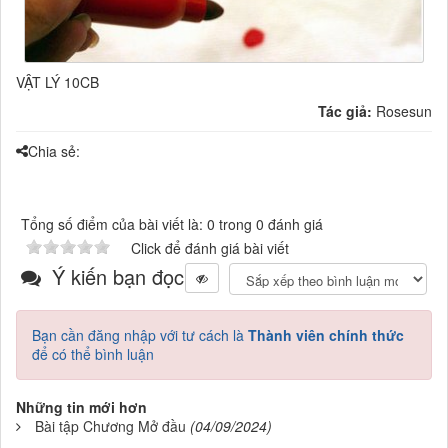
VẬT LÝ 10CB
Tác giả:
Rosesun
Chia sẻ:
Tổng số điểm của bài viết là: 0 trong 0 đánh giá
Click để đánh giá bài viết
Ý kiến bạn đọc
Bạn cần đăng nhập với tư cách là
Thành viên chính thức
để có thể bình luận
Những tin mới hơn
Bài tập Chương Mở đầu
(04/09/2024)