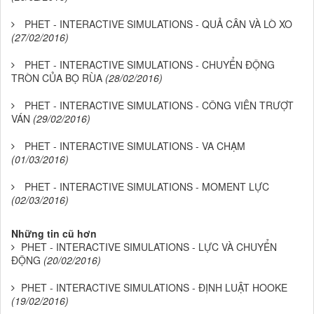
PHET - INTERACTIVE SIMULATIONS - QUẢ CÂN VÀ LÒ XO
(27/02/2016)
PHET - INTERACTIVE SIMULATIONS - CHUYỂN ĐỘNG
TRÒN CỦA BỌ RÙA
(28/02/2016)
PHET - INTERACTIVE SIMULATIONS - CÔNG VIÊN TRƯỢT
VÁN
(29/02/2016)
PHET - INTERACTIVE SIMULATIONS - VA CHẠM
(01/03/2016)
PHET - INTERACTIVE SIMULATIONS - MOMENT LỰC
(02/03/2016)
Những tin cũ hơn
PHET - INTERACTIVE SIMULATIONS - LỰC VÀ CHUYỂN
ĐỘNG
(20/02/2016)
PHET - INTERACTIVE SIMULATIONS - ĐỊNH LUẬT HOOKE
(19/02/2016)