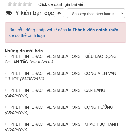
Click để đánh giá bài viết
Ý kiến bạn đọc
Bạn cần đăng nhập với tư cách là
Thành viên chính thức
để có thể bình luận
Những tin mới hơn
PHET - INTERACTIVE SIMULATIONS - KIỂU DAO ĐỘNG
CHUẨN TẮC
(22/02/2016)
PHET - INTERACTIVE SIMULATIONS - CÔNG VIÊN VÁN
TRƯỢT
(23/02/2016)
PHET - INTERACTIVE SIMULATIONS - CÂN BẰNG
(24/02/2016)
PHET - INTERACTIVE SIMULATIONS - CỘNG HƯỞNG
(25/02/2016)
PHET - INTERACTIVE SIMULATIONS - KHÁCH BỘ HÀNH
(26/02/2016)