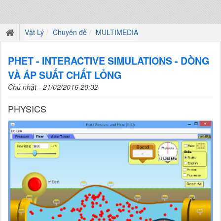
Vật Lý
Chuyên đề
MULTIMEDIA
PHET - INTERACTIVE SIMULATIONS - DÒNG
VÀ ÁP SUẤT CHẤT LỎNG
Chủ nhật - 21/02/2016 20:32
PHYSICS