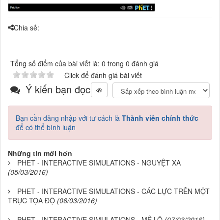
Chia sẻ:
Tổng số điểm của bài viết là: 0 trong 0 đánh giá
Click để đánh giá bài viết
Ý kiến bạn đọc
Bạn cần đăng nhập với tư cách là
Thành viên chính thức
để có thể bình luận
Những tin mới hơn
PHET - INTERACTIVE SIMULATIONS - NGUYỆT XA
(05/03/2016)
PHET - INTERACTIVE SIMULATIONS - CÁC LỰC TRÊN MỘT
TRỤC TỌA ĐỘ
(06/03/2016)
PHET - INTERACTIVE SIMULATIONS - MÊ LỘ
(07/03/2016)