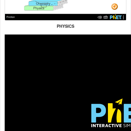
PHYSICS