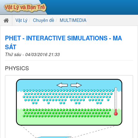
Vật Lý
Chuyên đề
MULTIMEDIA
PHET - INTERACTIVE SIMULATIONS - MA
SÁT
Thứ sáu - 04/03/2016 21:33
PHYSICS