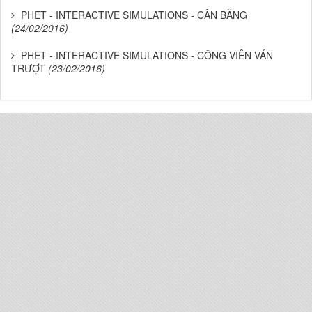
PHET - INTERACTIVE SIMULATIONS - CÂN BẰNG
(24/02/2016)
PHET - INTERACTIVE SIMULATIONS - CÔNG VIÊN VÁN
TRƯỢT
(23/02/2016)