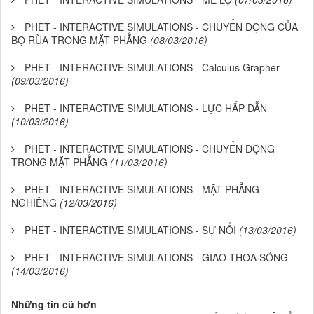
PHET - INTERACTIVE SIMULATIONS - CHUYỂN ĐỘNG CỦA
BỌ RÙA TRONG MẶT PHẲNG
(08/03/2016)
PHET - INTERACTIVE SIMULATIONS - Calculus Grapher
(09/03/2016)
PHET - INTERACTIVE SIMULATIONS - LỰC HẤP DẪN
(10/03/2016)
PHET - INTERACTIVE SIMULATIONS - CHUYỂN ĐỘNG
TRONG MẶT PHẲNG
(11/03/2016)
PHET - INTERACTIVE SIMULATIONS - MẶT PHẲNG
NGHIÊNG
(12/03/2016)
PHET - INTERACTIVE SIMULATIONS - SỰ NỔI
(13/03/2016)
PHET - INTERACTIVE SIMULATIONS - GIAO THOA SÓNG
(14/03/2016)
Những tin cũ hơn