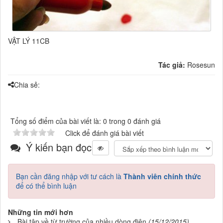
VẬT LÝ 11CB
Tác giả:
Rosesun
Chia sẻ:
Tổng số điểm của bài viết là: 0 trong 0 đánh giá
Click để đánh giá bài viết
Ý kiến bạn đọc
Bạn cần đăng nhập với tư cách là
Thành viên chính thức
để có thể bình luận
Những tin mới hơn
Bài tập về từ trường của nhiều dòng điện
(15/12/2015)