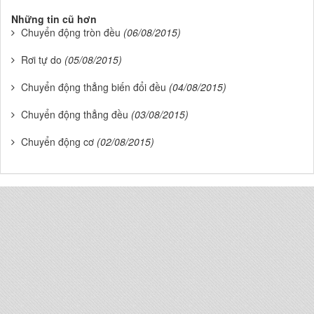
Những tin cũ hơn
Chuyển động tròn đều
(06/08/2015)
Rơi tự do
(05/08/2015)
Chuyển động thẳng biến đổi đều
(04/08/2015)
Chuyển động thẳng đều
(03/08/2015)
Chuyển động cơ
(02/08/2015)