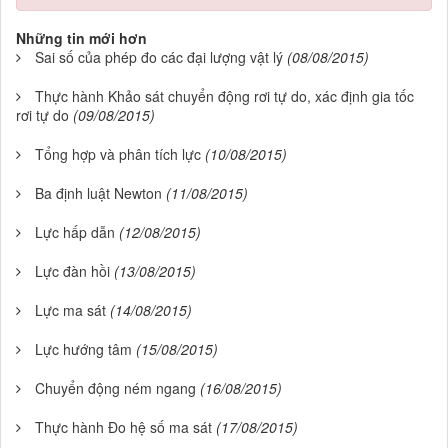
Những tin mới hơn
Sai số của phép đo các đại lượng vật lý
(08/08/2015)
Thực hành Khảo sát chuyển động rơi tự do, xác định gia tốc
rơi tự do
(09/08/2015)
Tổng hợp và phân tích lực
(10/08/2015)
Ba định luật Newton
(11/08/2015)
Lực hấp dẫn
(12/08/2015)
Lực đàn hồi
(13/08/2015)
Lực ma sát
(14/08/2015)
Lực hướng tâm
(15/08/2015)
Chuyển động ném ngang
(16/08/2015)
Thực hành Đo hệ số ma sát
(17/08/2015)