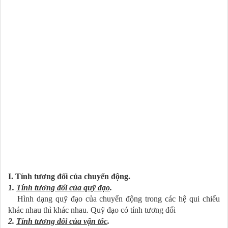
I. Tính tương đối của chuyển động.
1.
Tính tương đối của quỹ đạo
.
Hình dạng quỹ đạo của chuyển động trong các hệ qui chiếu
khác nhau thì khác nhau. Quỹ đạo có tính tương đối
2.
Tính tương đối của vận tốc
.