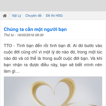
Vật Lý
Chuyên đề
Đề thi HSG
Chúng ta cần một người bạn
Thứ tư - 16/03/2016 09:30
TTO - Tình bạn đến rồi tình bạn đi. Ai đó bước vào
cuộc đời cũng chỉ vì một lý do nào đó, trong một lúc
nào đó và có thể là trong suốt cuộc đời bạn. Và khi
bạn nhận ra được điều này, bạn sẽ biết mình nên
làm gì…