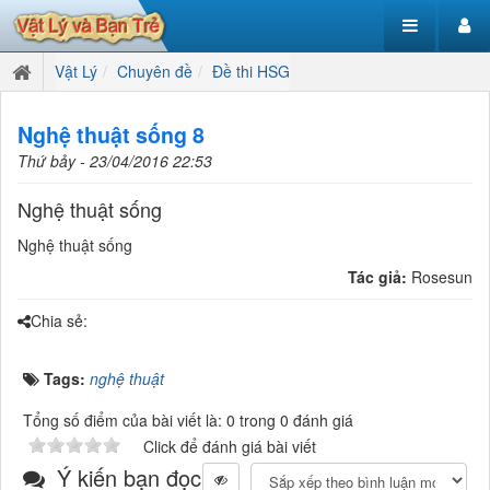
Vật Lý
Chuyên đề
Đề thi HSG
Nghệ thuật sống 8
Thứ bảy - 23/04/2016 22:53
Nghệ thuật sống
Nghệ thuật sống
Tác giả:
Rosesun
Chia sẻ:
Tags:
nghệ thuật
Tổng số điểm của bài viết là: 0 trong 0 đánh giá
Click để đánh giá bài viết
Ý kiến bạn đọc