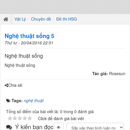
Vật Lý
Chuyên đề
Đề thi HSG
Nghệ thuật sống 5
Thứ tư - 20/04/2016 22:51
Nghệ thuật sống
Nghệ thuật sống
Tác giả:
Rosesun
Chia sẻ:
Tags:
nghệ thuật
Tổng số điểm của bài viết là: 0 trong 0 đánh giá
Click để đánh giá bài viết
Ý kiến bạn đọc