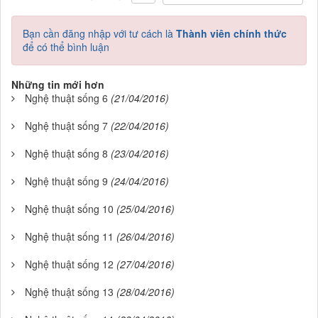
Bạn cần đăng nhập với tư cách là
Thành viên chính thức
để có thể bình luận
Những tin mới hơn
Nghệ thuật sống 6
(21/04/2016)
Nghệ thuật sống 7
(22/04/2016)
Nghệ thuật sống 8
(23/04/2016)
Nghệ thuật sống 9
(24/04/2016)
Nghệ thuật sống 10
(25/04/2016)
Nghệ thuật sống 11
(26/04/2016)
Nghệ thuật sống 12
(27/04/2016)
Nghệ thuật sống 13
(28/04/2016)