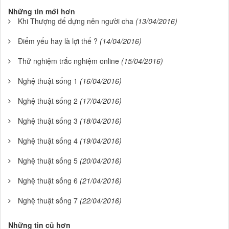
Những tin mới hơn
Khi Thượng đế dựng nên người cha
(13/04/2016)
Điểm yếu hay là lợi thế ?
(14/04/2016)
Thử nghiệm trắc nghiệm online
(15/04/2016)
Nghệ thuật sống 1
(16/04/2016)
Nghệ thuật sống 2
(17/04/2016)
Nghệ thuật sống 3
(18/04/2016)
Nghệ thuật sống 4
(19/04/2016)
Nghệ thuật sống 5
(20/04/2016)
Nghệ thuật sống 6
(21/04/2016)
Nghệ thuật sống 7
(22/04/2016)
Những tin cũ hơn