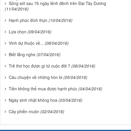
Sống sót sau 76 ngày lênh đênh trên Đại Tây Dương
(11/04/2016)
Hạnh phúc đích thực
(10/04/2016)
Lựa chọn
(09/04/2016)
Vinh dự thuộc về...
(08/04/2016)
Biết lắng nghe
(07/04/2016)
Trẻ thơ học được gì từ cuộc đời ?
(06/04/2016)
Câu chuyện về những hòn bi
(05/04/2016)
Tiền không thể mua được hạnh phúc
(04/04/2016)
Ngày sinh nhật không hoa
(03/04/2016)
Cây phiền muộn
(02/04/2016)