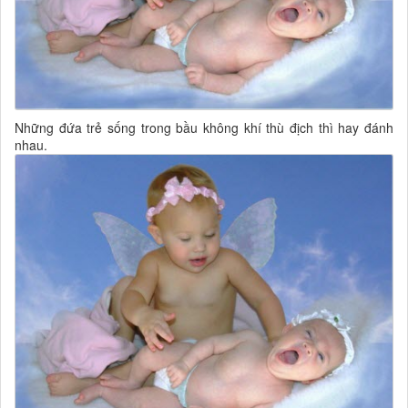
Những đứa trẻ sống trong bầu không khí thù địch thì hay đánh
nhau.