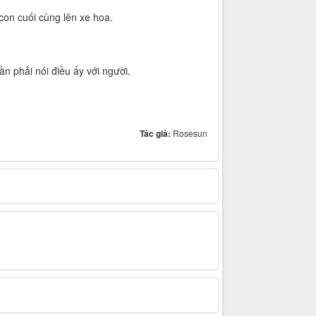
on cuối cùng lên xe hoa.
 phải nói điều ấy với người.
Tác giả:
Rosesun