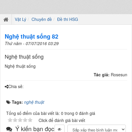
Vật Lý
Chuyên đề
Đề thi HSG
Nghệ thuật sống 82
Thứ năm - 07/07/2016 03:29
Nghệ thuật sống
Nghệ thuật sống
Tác giả:
Rosesun
Chia sẻ:
Tags:
nghệ thuật
Tổng số điểm của bài viết là: 0 trong 0 đánh giá
Click để đánh giá bài viết
Ý kiến bạn đọc