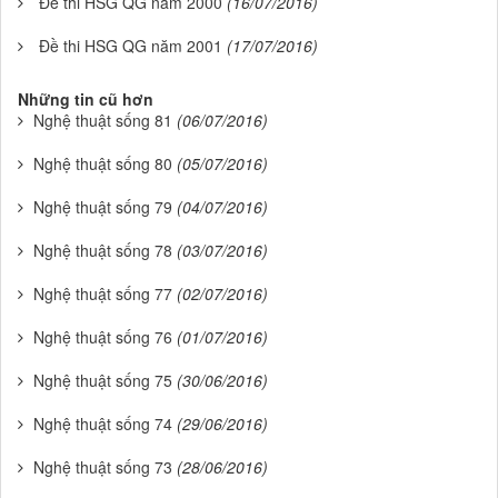
Đề thi HSG QG năm 2000
(16/07/2016)
Đề thi HSG QG năm 2001
(17/07/2016)
Những tin cũ hơn
Nghệ thuật sống 81
(06/07/2016)
Nghệ thuật sống 80
(05/07/2016)
Nghệ thuật sống 79
(04/07/2016)
Nghệ thuật sống 78
(03/07/2016)
Nghệ thuật sống 77
(02/07/2016)
Nghệ thuật sống 76
(01/07/2016)
Nghệ thuật sống 75
(30/06/2016)
Nghệ thuật sống 74
(29/06/2016)
Nghệ thuật sống 73
(28/06/2016)