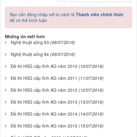
Bạn cần đăng nhập với tư cách là
Thành viên chính thức
để có thể bình luận
Những tin mới hơn
Nghệ thuật sống 83
(08/07/2016)
Nghệ thuật sống 84
(09/07/2016)
Đề thi HSG cấp tỉnh AG năm 2010
(10/07/2016)
Đề thi HSG cấp tỉnh AG năm 2011
(11/07/2016)
Đề thi HSG cấp tỉnh AG năm 2012
(12/07/2016)
Đề thi HSG cấp tỉnh AG năm 2013
(13/07/2016)
Đề thi HSG cấp tỉnh AG năm 2014
(14/07/2016)
Đề thi HSG cấp tỉnh AG năm 2015
(15/07/2016)