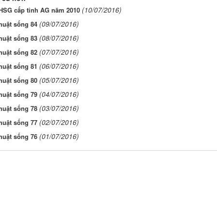
(10/07/2016)
 HSG cấp tỉnh AG năm 2010
(09/07/2016)
huật sống 84
(08/07/2016)
huật sống 83
(07/07/2016)
huật sống 82
(06/07/2016)
huật sống 81
(05/07/2016)
huật sống 80
(04/07/2016)
huật sống 79
(03/07/2016)
huật sống 78
(02/07/2016)
huật sống 77
(01/07/2016)
huật sống 76