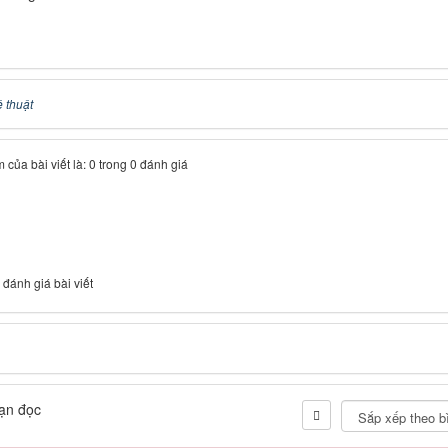
 thuật
 của bài viết là: 0 trong 0 đánh giá
 đánh giá bài viết
ạn đọc