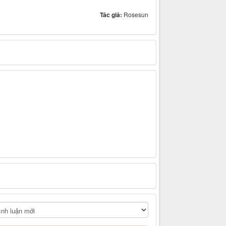
Tác giả:
Rosesun