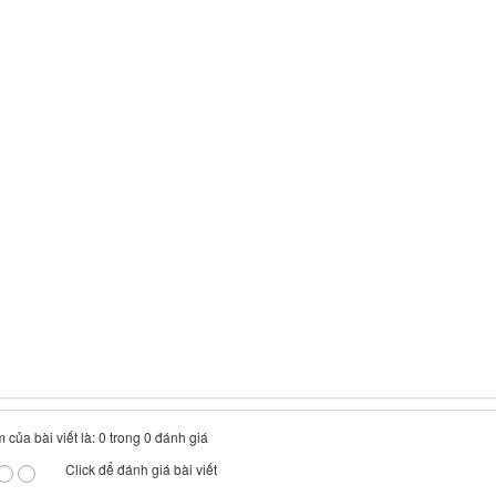
 của bài viết là: 0 trong 0 đánh giá
Click để đánh giá bài viết