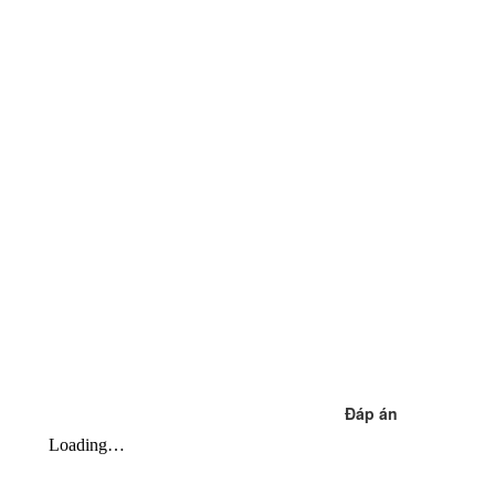
Đáp án