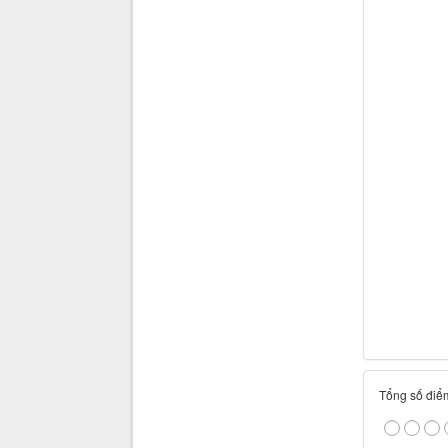
Tổng số điểm