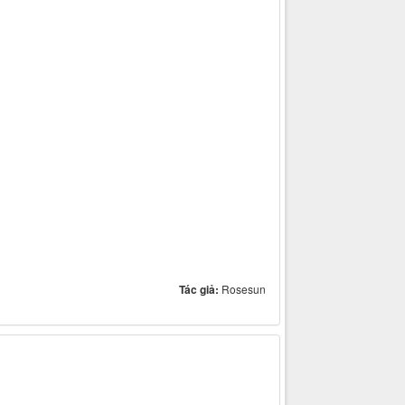
Tác giả:
Rosesun