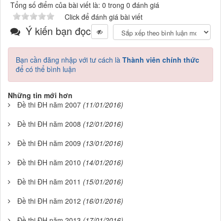
Tổng số điểm của bài viết là: 0 trong 0 đánh giá
Click để đánh giá bài viết
Ý kiến bạn đọc
Bạn cần đăng nhập với tư cách là
Thành viên chính thức
để có thể bình luận
Những tin mới hơn
Đề thi ĐH năm 2007
(11/01/2016)
Đề thi ĐH năm 2008
(12/01/2016)
Đề thi ĐH năm 2009
(13/01/2016)
Đề thi ĐH năm 2010
(14/01/2016)
Đề thi ĐH năm 2011
(15/01/2016)
Đề thi ĐH năm 2012
(16/01/2016)
Đề thi ĐH năm 2013
(17/01/2016)