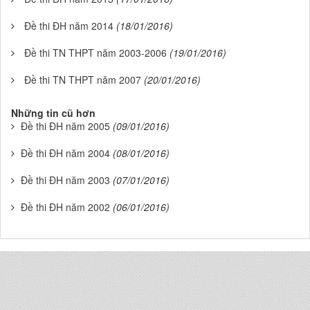
Đề thi ĐH năm 2014
(18/01/2016)
Đề thi TN THPT năm 2003-2006
(19/01/2016)
Đề thi TN THPT năm 2007
(20/01/2016)
Những tin cũ hơn
Đề thi ĐH năm 2005
(09/01/2016)
Đề thi ĐH năm 2004
(08/01/2016)
Đề thi ĐH năm 2003
(07/01/2016)
Đề thi ĐH năm 2002
(06/01/2016)