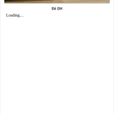
Đề ĐH