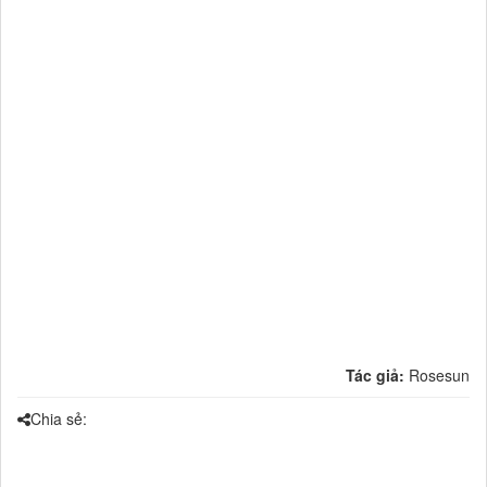
Tác giả:
Rosesun
Chia sẻ: