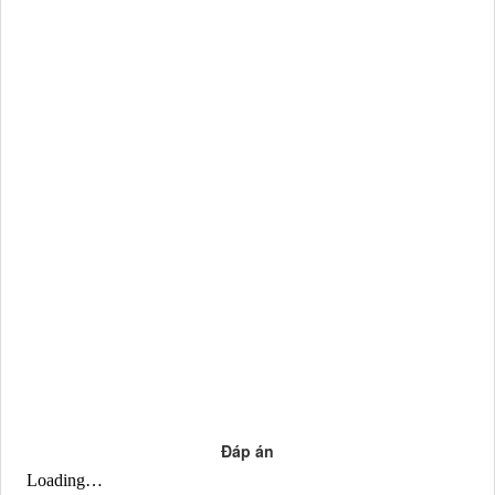
Đáp án