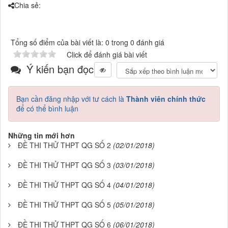
Chia sẻ:
Tổng số điểm của bài viết là: 0 trong 0 đánh giá
Click để đánh giá bài viết
Ý kiến bạn đọc
Bạn cần đăng nhập với tư cách là
Thành viên chính thức
để có thể bình luận
Những tin mới hơn
ĐỀ THI THỬ THPT QG SỐ 2
(02/01/2018)
ĐỀ THI THỬ THPT QG SỐ 3
(03/01/2018)
ĐỀ THI THỬ THPT QG SỐ 4
(04/01/2018)
ĐỀ THI THỬ THPT QG SỐ 5
(05/01/2018)
ĐỀ THI THỬ THPT QG SỐ 6
(06/01/2018)