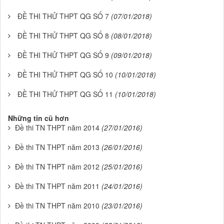
ĐỀ THI THỬ THPT QG SỐ 7
(07/01/2018)
ĐỀ THI THỬ THPT QG SỐ 8
(08/01/2018)
ĐỀ THI THỬ THPT QG SỐ 9
(09/01/2018)
ĐỀ THI THỬ THPT QG SỐ 10
(10/01/2018)
ĐỀ THI THỬ THPT QG SỐ 11
(10/01/2018)
Những tin cũ hơn
Đề thi TN THPT năm 2014
(27/01/2016)
Đề thi TN THPT năm 2013
(26/01/2016)
Đề thi TN THPT năm 2012
(25/01/2016)
Đề thi TN THPT năm 2011
(24/01/2016)
Đề thi TN THPT năm 2010
(23/01/2016)