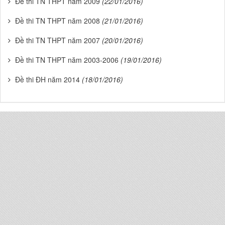
Đề thi TN THPT năm 2009
(22/01/2016)
Đề thi TN THPT năm 2008
(21/01/2016)
Đề thi TN THPT năm 2007
(20/01/2016)
Đề thi TN THPT năm 2003-2006
(19/01/2016)
Đề thi ĐH năm 2014
(18/01/2016)