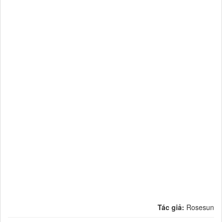
Tác giả:
Rosesun