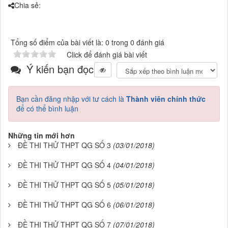
Chia sẻ:
Tổng số điểm của bài viết là: 0 trong 0 đánh giá
Click để đánh giá bài viết
Ý kiến bạn đọc
Bạn cần đăng nhập với tư cách là
Thành viên chính thức
để có thể bình luận
Những tin mới hơn
ĐỀ THI THỬ THPT QG SỐ 3
(03/01/2018)
ĐỀ THI THỬ THPT QG SỐ 4
(04/01/2018)
ĐỀ THI THỬ THPT QG SỐ 5
(05/01/2018)
ĐỀ THI THỬ THPT QG SỐ 6
(06/01/2018)
ĐỀ THI THỬ THPT QG SỐ 7
(07/01/2018)