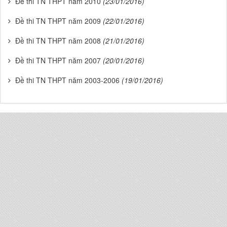
Đề thi TN THPT năm 2010
(23/01/2016)
Đề thi TN THPT năm 2009
(22/01/2016)
Đề thi TN THPT năm 2008
(21/01/2016)
Đề thi TN THPT năm 2007
(20/01/2016)
Đề thi TN THPT năm 2003-2006
(19/01/2016)