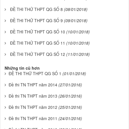
ĐỀ THI THỬ THPT QG SỐ 8
(08/01/2018)
ĐỀ THI THỬ THPT QG SỐ 9
(09/01/2018)
ĐỀ THI THỬ THPT QG SỐ 10
(10/01/2018)
ĐỀ THI THỬ THPT QG SỐ 11
(10/01/2018)
ĐỀ THI THỬ THPT QG SỐ 12
(11/01/2018)
Những tin cũ hơn
ĐỀ THI THỬ THPT QG SỐ 1
(01/01/2018)
Đề thi TN THPT năm 2014
(27/01/2016)
Đề thi TN THPT năm 2013
(26/01/2016)
Đề thi TN THPT năm 2012
(25/01/2016)
Đề thi TN THPT năm 2011
(24/01/2016)