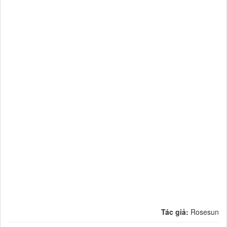
Tác giả:
Rosesun