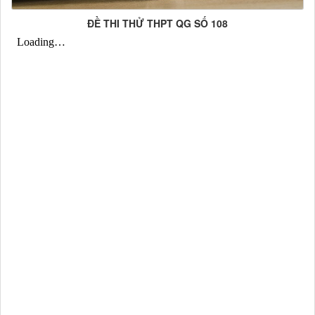
ĐỀ THI THỬ THPT QG SỐ 108