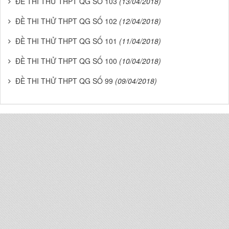
ĐỀ THI THỬ THPT QG SỐ 103
(13/04/2018)
ĐỀ THI THỬ THPT QG SỐ 102
(12/04/2018)
ĐỀ THI THỬ THPT QG SỐ 101
(11/04/2018)
ĐỀ THI THỬ THPT QG SỐ 100
(10/04/2018)
ĐỀ THI THỬ THPT QG SỐ 99
(09/04/2018)