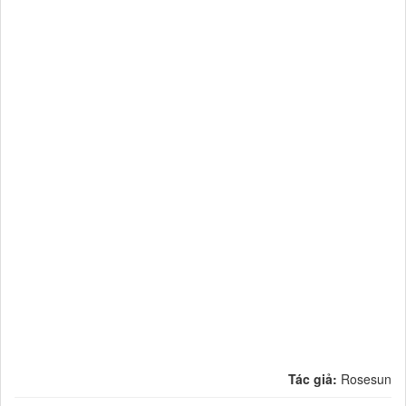
Tác giả:
Rosesun