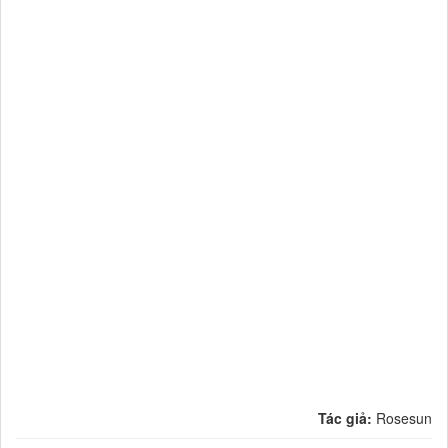
Tác giả:
Rosesun