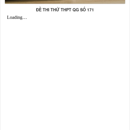
ĐỀ THI THỬ THPT QG SỐ 171