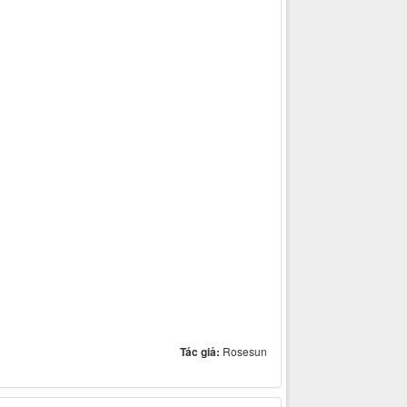
Tác giả:
Rosesun