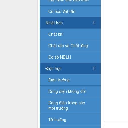
Cơ học Vật rắn
Nhiệt học
Chất khí
Chất rắn và Chất lỏng
Cơ sở NĐLH
Điện học
Điện trường
Dòng điện không đổi
Dòng điện trong các
môi trường
Từ trường