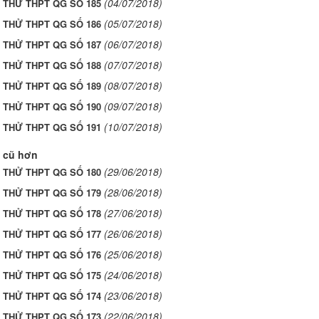
(04/07/2018)
I THỬ THPT QG SỐ 185
(05/07/2018)
I THỬ THPT QG SỐ 186
(06/07/2018)
I THỬ THPT QG SỐ 187
(07/07/2018)
I THỬ THPT QG SỐ 188
(08/07/2018)
I THỬ THPT QG SỐ 189
(09/07/2018)
I THỬ THPT QG SỐ 190
(10/07/2018)
I THỬ THPT QG SỐ 191
 cũ hơn
(29/06/2018)
I THỬ THPT QG SỐ 180
(28/06/2018)
I THỬ THPT QG SỐ 179
(27/06/2018)
I THỬ THPT QG SỐ 178
(26/06/2018)
I THỬ THPT QG SỐ 177
(25/06/2018)
I THỬ THPT QG SỐ 176
(24/06/2018)
I THỬ THPT QG SỐ 175
(23/06/2018)
I THỬ THPT QG SỐ 174
(22/06/2018)
I THỬ THPT QG SỐ 173