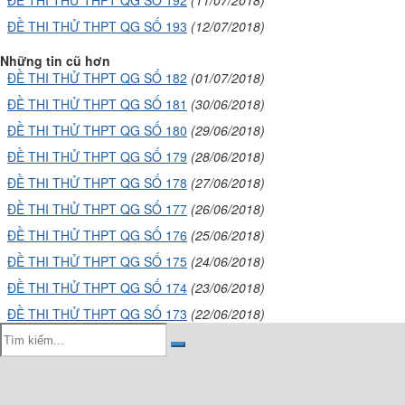
ĐỀ THI THỬ THPT QG SỐ 193
(12/07/2018)
Những tin cũ hơn
ĐỀ THI THỬ THPT QG SỐ 182
(01/07/2018)
ĐỀ THI THỬ THPT QG SỐ 181
(30/06/2018)
ĐỀ THI THỬ THPT QG SỐ 180
(29/06/2018)
ĐỀ THI THỬ THPT QG SỐ 179
(28/06/2018)
ĐỀ THI THỬ THPT QG SỐ 178
(27/06/2018)
ĐỀ THI THỬ THPT QG SỐ 177
(26/06/2018)
ĐỀ THI THỬ THPT QG SỐ 176
(25/06/2018)
ĐỀ THI THỬ THPT QG SỐ 175
(24/06/2018)
ĐỀ THI THỬ THPT QG SỐ 174
(23/06/2018)
ĐỀ THI THỬ THPT QG SỐ 173
(22/06/2018)