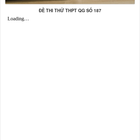
ĐỀ THI THỬ THPT QG SỐ 187