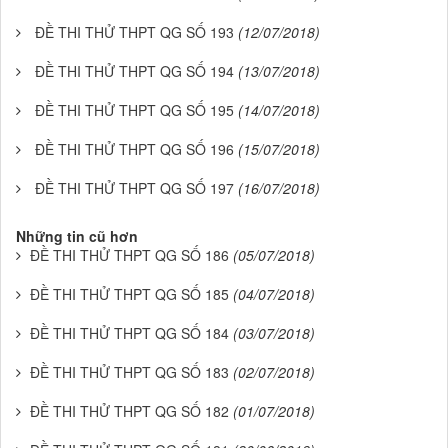
ĐỀ THI THỬ THPT QG SỐ 193
(12/07/2018)
ĐỀ THI THỬ THPT QG SỐ 194
(13/07/2018)
ĐỀ THI THỬ THPT QG SỐ 195
(14/07/2018)
ĐỀ THI THỬ THPT QG SỐ 196
(15/07/2018)
ĐỀ THI THỬ THPT QG SỐ 197
(16/07/2018)
Những tin cũ hơn
ĐỀ THI THỬ THPT QG SỐ 186
(05/07/2018)
ĐỀ THI THỬ THPT QG SỐ 185
(04/07/2018)
ĐỀ THI THỬ THPT QG SỐ 184
(03/07/2018)
ĐỀ THI THỬ THPT QG SỐ 183
(02/07/2018)
ĐỀ THI THỬ THPT QG SỐ 182
(01/07/2018)