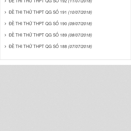
ĐỀ THI THỬ THPT QG SỐ 192
(11/07/2018)
ĐỀ THI THỬ THPT QG SỐ 191
(10/07/2018)
ĐỀ THI THỬ THPT QG SỐ 190
(09/07/2018)
ĐỀ THI THỬ THPT QG SỐ 189
(08/07/2018)
ĐỀ THI THỬ THPT QG SỐ 188
(07/07/2018)