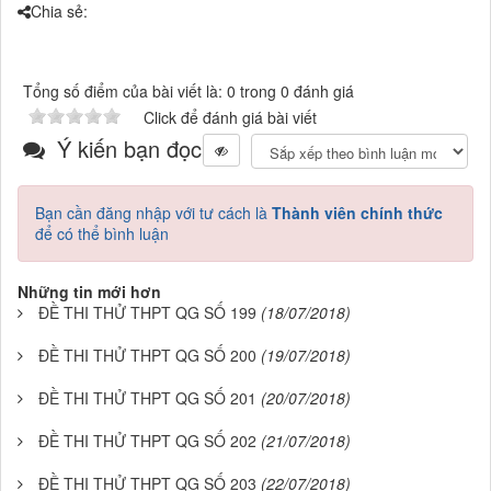
Chia sẻ:
Tổng số điểm của bài viết là: 0 trong 0 đánh giá
Click để đánh giá bài viết
Ý kiến bạn đọc
Bạn cần đăng nhập với tư cách là
Thành viên chính thức
để có thể bình luận
Những tin mới hơn
ĐỀ THI THỬ THPT QG SỐ 199
(18/07/2018)
ĐỀ THI THỬ THPT QG SỐ 200
(19/07/2018)
ĐỀ THI THỬ THPT QG SỐ 201
(20/07/2018)
ĐỀ THI THỬ THPT QG SỐ 202
(21/07/2018)
ĐỀ THI THỬ THPT QG SỐ 203
(22/07/2018)