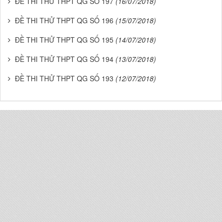
ĐỀ THI THỬ THPT QG SỐ 197
(16/07/2018)
ĐỀ THI THỬ THPT QG SỐ 196
(15/07/2018)
ĐỀ THI THỬ THPT QG SỐ 195
(14/07/2018)
ĐỀ THI THỬ THPT QG SỐ 194
(13/07/2018)
ĐỀ THI THỬ THPT QG SỐ 193
(12/07/2018)