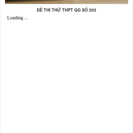
ĐỀ THI THỬ THPT QG SỐ 203