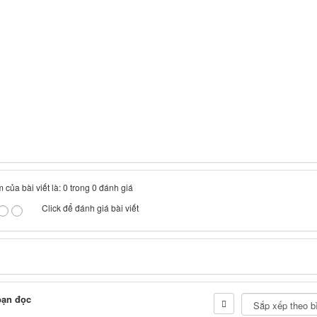
 của bài viết là: 0 trong 0 đánh giá
Click để đánh giá bài viết
bạn đọc