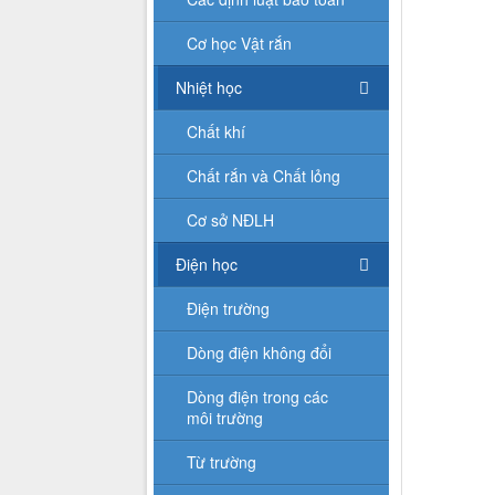
Cơ học Vật rắn
Nhiệt học
Chất khí
Chất rắn và Chất lỏng
Cơ sở NĐLH
Điện học
Điện trường
Dòng điện không đổi
Dòng điện trong các
môi trường
Từ trường