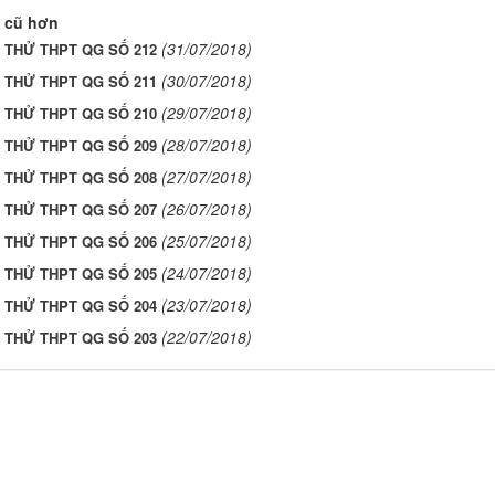
 cũ hơn
(31/07/2018)
I THỬ THPT QG SỐ 212
(30/07/2018)
I THỬ THPT QG SỐ 211
(29/07/2018)
I THỬ THPT QG SỐ 210
(28/07/2018)
I THỬ THPT QG SỐ 209
(27/07/2018)
I THỬ THPT QG SỐ 208
(26/07/2018)
I THỬ THPT QG SỐ 207
(25/07/2018)
I THỬ THPT QG SỐ 206
(24/07/2018)
I THỬ THPT QG SỐ 205
(23/07/2018)
I THỬ THPT QG SỐ 204
(22/07/2018)
I THỬ THPT QG SỐ 203