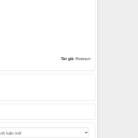
Tác giả:
Rosesun