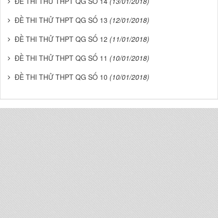
ĐỀ THI THỬ THPT QG SỐ 14
(13/01/2018)
ĐỀ THI THỬ THPT QG SỐ 13
(12/01/2018)
ĐỀ THI THỬ THPT QG SỐ 12
(11/01/2018)
ĐỀ THI THỬ THPT QG SỐ 11
(10/01/2018)
ĐỀ THI THỬ THPT QG SỐ 10
(10/01/2018)