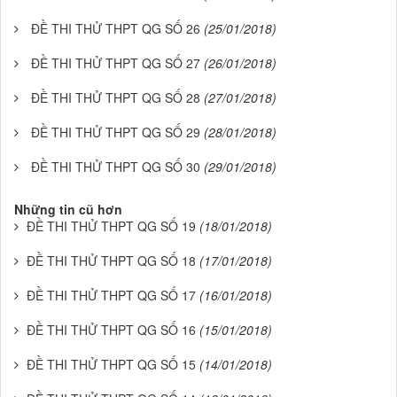
ĐỀ THI THỬ THPT QG SỐ 26
(25/01/2018)
ĐỀ THI THỬ THPT QG SỐ 27
(26/01/2018)
ĐỀ THI THỬ THPT QG SỐ 28
(27/01/2018)
ĐỀ THI THỬ THPT QG SỐ 29
(28/01/2018)
ĐỀ THI THỬ THPT QG SỐ 30
(29/01/2018)
Những tin cũ hơn
ĐỀ THI THỬ THPT QG SỐ 19
(18/01/2018)
ĐỀ THI THỬ THPT QG SỐ 18
(17/01/2018)
ĐỀ THI THỬ THPT QG SỐ 17
(16/01/2018)
ĐỀ THI THỬ THPT QG SỐ 16
(15/01/2018)
ĐỀ THI THỬ THPT QG SỐ 15
(14/01/2018)