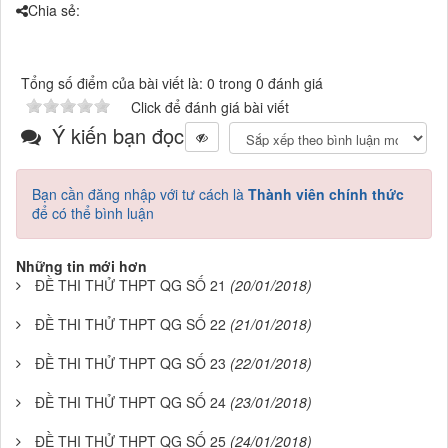
Chia sẻ:
Tổng số điểm của bài viết là: 0 trong 0 đánh giá
Click để đánh giá bài viết
Ý kiến bạn đọc
Bạn cần đăng nhập với tư cách là
Thành viên chính thức
để có thể bình luận
Những tin mới hơn
ĐỀ THI THỬ THPT QG SỐ 21
(20/01/2018)
ĐỀ THI THỬ THPT QG SỐ 22
(21/01/2018)
ĐỀ THI THỬ THPT QG SỐ 23
(22/01/2018)
ĐỀ THI THỬ THPT QG SỐ 24
(23/01/2018)
ĐỀ THI THỬ THPT QG SỐ 25
(24/01/2018)