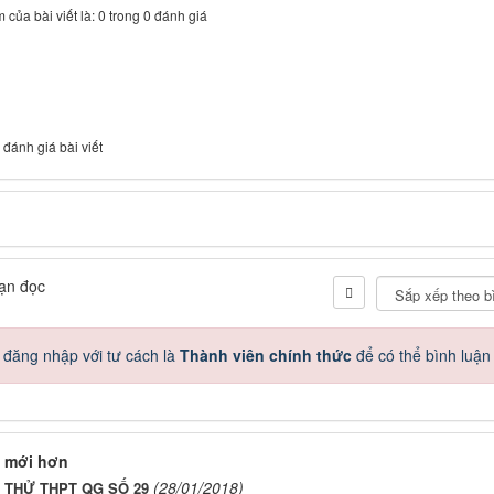
 của bài viết là: 0 trong 0 đánh giá
 đánh giá bài viết
ạn đọc
 đăng nhập với tư cách là
Thành viên chính thức
để có thể bình luận
 mới hơn
(28/01/2018)
I THỬ THPT QG SỐ 29