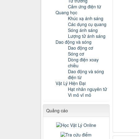
Từ trường
Cảm ứng điện từ
Quang học
Khúc xạ ánh sáng
Các dụng cụ quang
Sóng ánh sáng
Lượng tử ánh sáng
Dao động và sóng
Dao động cơ
Sóng cơ
Dòng điện xoay
chiều
Dao động và sóng
điện từ
Vật Lý Hiện Đại
Hạt nhân nguyên tử
Vi mô vĩ mô
Quảng cáo