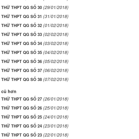
(29/01/2018)
I THỬ THPT QG SỐ 30
(31/01/2018)
I THỬ THPT QG SỐ 31
(01/02/2018)
I THỬ THPT QG SỐ 32
(02/02/2018)
I THỬ THPT QG SỐ 33
(03/02/2018)
I THỬ THPT QG SỐ 34
(04/02/2018)
I THỬ THPT QG SỐ 35
(05/02/2018)
I THỬ THPT QG SỐ 36
(06/02/2018)
I THỬ THPT QG SỐ 37
(07/02/2018)
I THỬ THPT QG SỐ 38
 cũ hơn
(26/01/2018)
I THỬ THPT QG SỐ 27
(25/01/2018)
I THỬ THPT QG SỐ 26
(24/01/2018)
I THỬ THPT QG SỐ 25
(23/01/2018)
I THỬ THPT QG SỐ 24
(22/01/2018)
I THỬ THPT QG SỐ 23