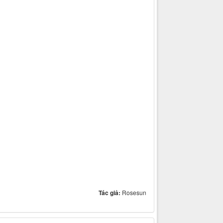
Tác giả:
Rosesun