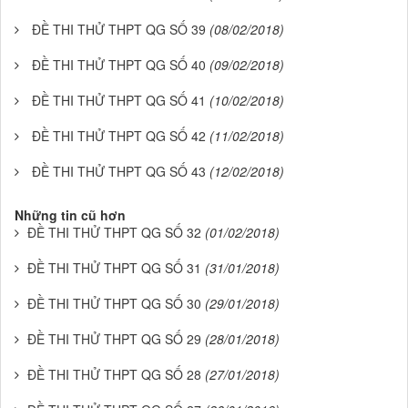
ĐỀ THI THỬ THPT QG SỐ 39
(08/02/2018)
ĐỀ THI THỬ THPT QG SỐ 40
(09/02/2018)
ĐỀ THI THỬ THPT QG SỐ 41
(10/02/2018)
ĐỀ THI THỬ THPT QG SỐ 42
(11/02/2018)
ĐỀ THI THỬ THPT QG SỐ 43
(12/02/2018)
Những tin cũ hơn
ĐỀ THI THỬ THPT QG SỐ 32
(01/02/2018)
ĐỀ THI THỬ THPT QG SỐ 31
(31/01/2018)
ĐỀ THI THỬ THPT QG SỐ 30
(29/01/2018)
ĐỀ THI THỬ THPT QG SỐ 29
(28/01/2018)
ĐỀ THI THỬ THPT QG SỐ 28
(27/01/2018)