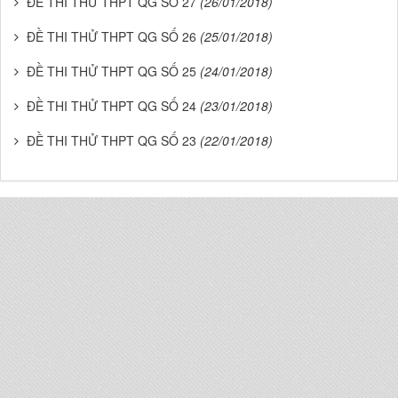
ĐỀ THI THỬ THPT QG SỐ 27
(26/01/2018)
ĐỀ THI THỬ THPT QG SỐ 26
(25/01/2018)
ĐỀ THI THỬ THPT QG SỐ 25
(24/01/2018)
ĐỀ THI THỬ THPT QG SỐ 24
(23/01/2018)
ĐỀ THI THỬ THPT QG SỐ 23
(22/01/2018)