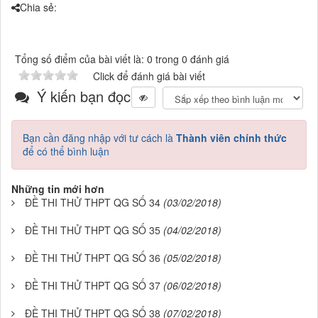
Chia sẻ:
Tổng số điểm của bài viết là: 0 trong 0 đánh giá
Click để đánh giá bài viết
Ý kiến bạn đọc
Bạn cần đăng nhập với tư cách là
Thành viên chính thức
để có thể bình luận
Những tin mới hơn
ĐỀ THI THỬ THPT QG SỐ 34
(03/02/2018)
ĐỀ THI THỬ THPT QG SỐ 35
(04/02/2018)
ĐỀ THI THỬ THPT QG SỐ 36
(05/02/2018)
ĐỀ THI THỬ THPT QG SỐ 37
(06/02/2018)
ĐỀ THI THỬ THPT QG SỐ 38
(07/02/2018)