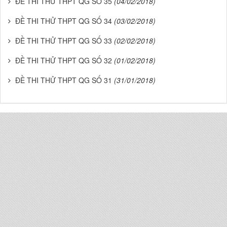
ĐỀ THI THỬ THPT QG SỐ 35
(04/02/2018)
ĐỀ THI THỬ THPT QG SỐ 34
(03/02/2018)
ĐỀ THI THỬ THPT QG SỐ 33
(02/02/2018)
ĐỀ THI THỬ THPT QG SỐ 32
(01/02/2018)
ĐỀ THI THỬ THPT QG SỐ 31
(31/01/2018)