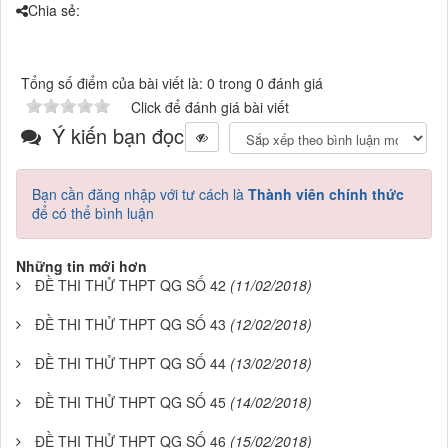
Chia sẻ:
Tổng số điểm của bài viết là: 0 trong 0 đánh giá
Click để đánh giá bài viết
Ý kiến bạn đọc
Bạn cần đăng nhập với tư cách là
Thành viên chính thức
để có thể bình luận
Những tin mới hơn
ĐỀ THI THỬ THPT QG SỐ 42
(11/02/2018)
ĐỀ THI THỬ THPT QG SỐ 43
(12/02/2018)
ĐỀ THI THỬ THPT QG SỐ 44
(13/02/2018)
ĐỀ THI THỬ THPT QG SỐ 45
(14/02/2018)
ĐỀ THI THỬ THPT QG SỐ 46
(15/02/2018)