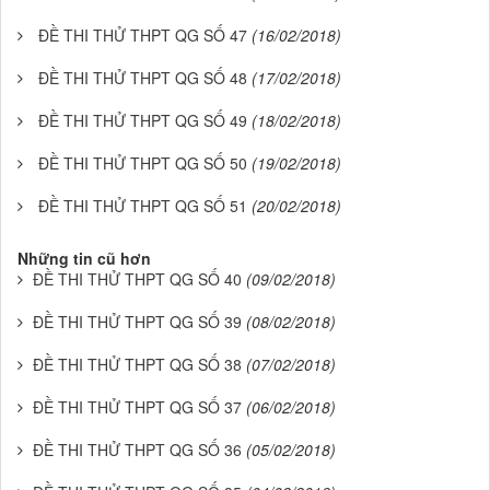
ĐỀ THI THỬ THPT QG SỐ 47
(16/02/2018)
ĐỀ THI THỬ THPT QG SỐ 48
(17/02/2018)
ĐỀ THI THỬ THPT QG SỐ 49
(18/02/2018)
ĐỀ THI THỬ THPT QG SỐ 50
(19/02/2018)
ĐỀ THI THỬ THPT QG SỐ 51
(20/02/2018)
Những tin cũ hơn
ĐỀ THI THỬ THPT QG SỐ 40
(09/02/2018)
ĐỀ THI THỬ THPT QG SỐ 39
(08/02/2018)
ĐỀ THI THỬ THPT QG SỐ 38
(07/02/2018)
ĐỀ THI THỬ THPT QG SỐ 37
(06/02/2018)
ĐỀ THI THỬ THPT QG SỐ 36
(05/02/2018)