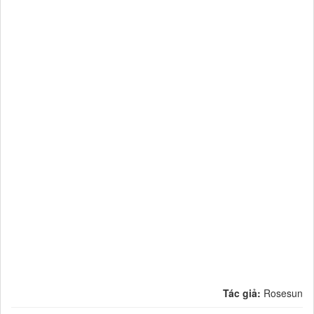
Tác giả:
Rosesun