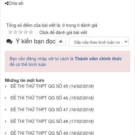
Chia sẻ:
Tổng số điểm của bài viết là: 0 trong 0 đánh giá
Click để đánh giá bài viết
Ý kiến bạn đọc
Bạn cần đăng nhập với tư cách là
Thành viên chính thức
để có thể bình luận
Những tin mới hơn
ĐỀ THI THỬ THPT QG SỐ 45
(14/02/2018)
ĐỀ THI THỬ THPT QG SỐ 46
(15/02/2018)
ĐỀ THI THỬ THPT QG SỐ 47
(16/02/2018)
ĐỀ THI THỬ THPT QG SỐ 48
(17/02/2018)
ĐỀ THI THỬ THPT QG SỐ 49
(18/02/2018)