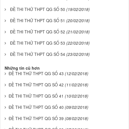
ĐỀ THI THỬ THPT QG SỐ 50
(19/02/2018)
ĐỀ THI THỬ THPT QG SỐ 51
(20/02/2018)
ĐỀ THI THỬ THPT QG SỐ 52
(21/02/2018)
ĐỀ THI THỬ THPT QG SỐ 53
(22/02/2018)
ĐỀ THI THỬ THPT QG SỐ 54
(23/02/2018)
Những tin cũ hơn
ĐỀ THI THỬ THPT QG SỐ 43
(12/02/2018)
ĐỀ THI THỬ THPT QG SỐ 42
(11/02/2018)
ĐỀ THI THỬ THPT QG SỐ 41
(10/02/2018)
ĐỀ THI THỬ THPT QG SỐ 40
(09/02/2018)
ĐỀ THI THỬ THPT QG SỐ 39
(08/02/2018)