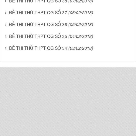
ĐỀ THI THỬ THPT QG SỐ 38
(07/02/2018)
ĐỀ THI THỬ THPT QG SỐ 37
(06/02/2018)
ĐỀ THI THỬ THPT QG SỐ 36
(05/02/2018)
ĐỀ THI THỬ THPT QG SỐ 35
(04/02/2018)
ĐỀ THI THỬ THPT QG SỐ 34
(03/02/2018)