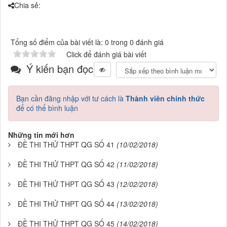
Chia sẻ:
Tổng số điểm của bài viết là: 0 trong 0 đánh giá
Click để đánh giá bài viết
Ý kiến bạn đọc
Bạn cần đăng nhập với tư cách là
Thành viên chính thức
để có thể bình luận
Những tin mới hơn
ĐỀ THI THỬ THPT QG SỐ 41
(10/02/2018)
ĐỀ THI THỬ THPT QG SỐ 42
(11/02/2018)
ĐỀ THI THỬ THPT QG SỐ 43
(12/02/2018)
ĐỀ THI THỬ THPT QG SỐ 44
(13/02/2018)
ĐỀ THI THỬ THPT QG SỐ 45
(14/02/2018)