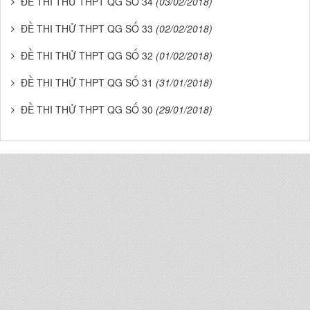
ĐỀ THI THỬ THPT QG SỐ 34
(03/02/2018)
ĐỀ THI THỬ THPT QG SỐ 33
(02/02/2018)
ĐỀ THI THỬ THPT QG SỐ 32
(01/02/2018)
ĐỀ THI THỬ THPT QG SỐ 31
(31/01/2018)
ĐỀ THI THỬ THPT QG SỐ 30
(29/01/2018)