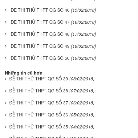
ĐỀ THI THỬ THPT QG SỐ 46
(15/02/2018)
ĐỀ THI THỬ THPT QG SỐ 47
(16/02/2018)
ĐỀ THI THỬ THPT QG SỐ 48
(17/02/2018)
ĐỀ THI THỬ THPT QG SỐ 49
(18/02/2018)
ĐỀ THI THỬ THPT QG SỐ 50
(19/02/2018)
Những tin cũ hơn
ĐỀ THI THỬ THPT QG SỐ 39
(08/02/2018)
ĐỀ THI THỬ THPT QG SỐ 38
(07/02/2018)
ĐỀ THI THỬ THPT QG SỐ 37
(06/02/2018)
ĐỀ THI THỬ THPT QG SỐ 36
(05/02/2018)
ĐỀ THI THỬ THPT QG SỐ 35
(04/02/2018)