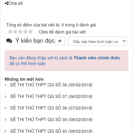
Chia sẻ:
Tổng số điểm của bài viết là: 0 trong 0 đánh giá
Click để đánh giá bài viết
Ý kiến bạn đọc
Bạn cần đăng nhập với tư cách là
Thành viên chính thức
để có thể bình luận
Những tin mới hơn
ĐỀ THI THỬ THPT QG SỐ 36
(05/02/2018)
ĐỀ THI THỬ THPT QG SỐ 37
(06/02/2018)
ĐỀ THI THỬ THPT QG SỐ 38
(07/02/2018)
ĐỀ THI THỬ THPT QG SỐ 39
(08/02/2018)
ĐỀ THI THỬ THPT QG SỐ 40
(09/02/2018)