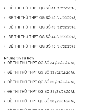
ĐỀ THI THỬ THPT QG SỐ 41
(10/02/2018)
ĐỀ THI THỬ THPT QG SỐ 42
(11/02/2018)
ĐỀ THI THỬ THPT QG SỐ 43
(12/02/2018)
ĐỀ THI THỬ THPT QG SỐ 44
(13/02/2018)
ĐỀ THI THỬ THPT QG SỐ 45
(14/02/2018)
Những tin cũ hơn
ĐỀ THI THỬ THPT QG SỐ 34
(03/02/2018)
ĐỀ THI THỬ THPT QG SỐ 33
(02/02/2018)
ĐỀ THI THỬ THPT QG SỐ 32
(01/02/2018)
ĐỀ THI THỬ THPT QG SỐ 31
(31/01/2018)
ĐỀ THI THỬ THPT QG SỐ 30
(29/01/2018)