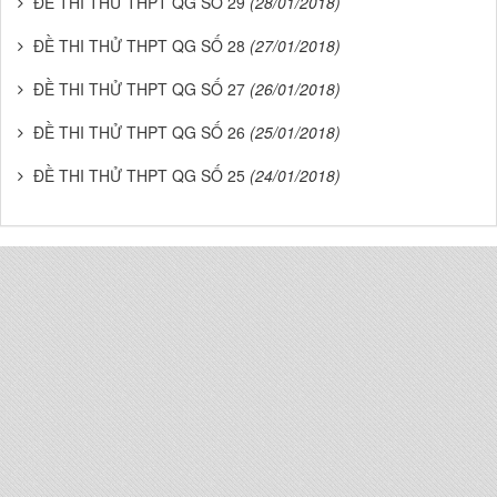
ĐỀ THI THỬ THPT QG SỐ 29
(28/01/2018)
ĐỀ THI THỬ THPT QG SỐ 28
(27/01/2018)
ĐỀ THI THỬ THPT QG SỐ 27
(26/01/2018)
ĐỀ THI THỬ THPT QG SỐ 26
(25/01/2018)
ĐỀ THI THỬ THPT QG SỐ 25
(24/01/2018)