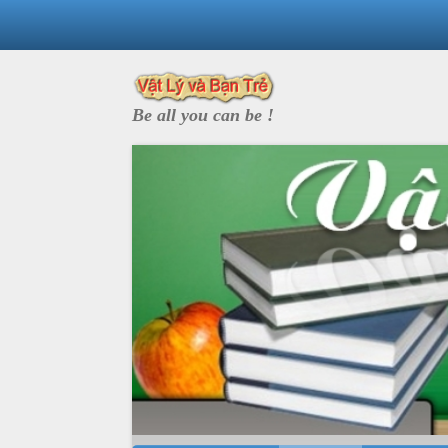
Be all you can be !