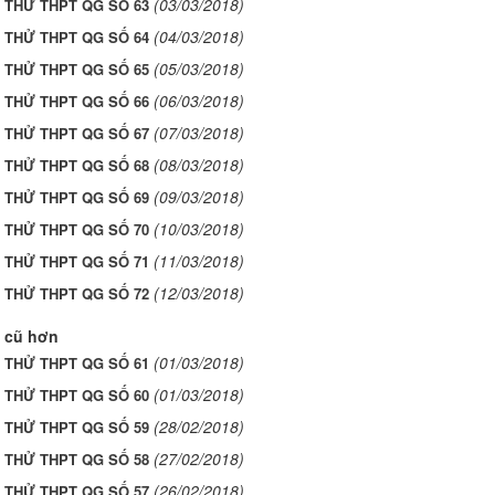
(03/03/2018)
I THỬ THPT QG SỐ 63
(04/03/2018)
I THỬ THPT QG SỐ 64
(05/03/2018)
I THỬ THPT QG SỐ 65
(06/03/2018)
I THỬ THPT QG SỐ 66
(07/03/2018)
I THỬ THPT QG SỐ 67
(08/03/2018)
I THỬ THPT QG SỐ 68
(09/03/2018)
I THỬ THPT QG SỐ 69
(10/03/2018)
I THỬ THPT QG SỐ 70
(11/03/2018)
I THỬ THPT QG SỐ 71
(12/03/2018)
I THỬ THPT QG SỐ 72
 cũ hơn
(01/03/2018)
I THỬ THPT QG SỐ 61
(01/03/2018)
I THỬ THPT QG SỐ 60
(28/02/2018)
I THỬ THPT QG SỐ 59
(27/02/2018)
I THỬ THPT QG SỐ 58
(26/02/2018)
I THỬ THPT QG SỐ 57