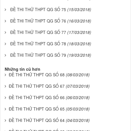
ĐỀ THI THỬ THPT QG SỐ 75
(15/03/2018)
ĐỀ THI THỬ THPT QG SỐ 76
(16/03/2018)
ĐỀ THI THỬ THPT QG SỐ 77
(17/03/2018)
ĐỀ THI THỬ THPT QG SỐ 78
(18/03/2018)
ĐỀ THI THỬ THPT QG SỐ 79
(19/03/2018)
Những tin cũ hơn
ĐỀ THI THỬ THPT QG SỐ 68
(08/03/2018)
ĐỀ THI THỬ THPT QG SỐ 67
(07/03/2018)
ĐỀ THI THỬ THPT QG SỐ 66
(06/03/2018)
ĐỀ THI THỬ THPT QG SỐ 65
(05/03/2018)
ĐỀ THI THỬ THPT QG SỐ 64
(04/03/2018)