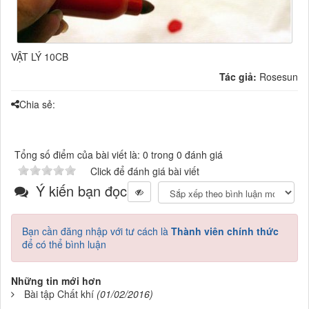
VẬT LÝ 10CB
Tác giả:
Rosesun
Chia sẻ:
Tổng số điểm của bài viết là: 0 trong 0 đánh giá
Click để đánh giá bài viết
Ý kiến bạn đọc
Bạn cần đăng nhập với tư cách là
Thành viên chính thức
để có thể bình luận
Những tin mới hơn
Bài tập Chất khí
(01/02/2016)