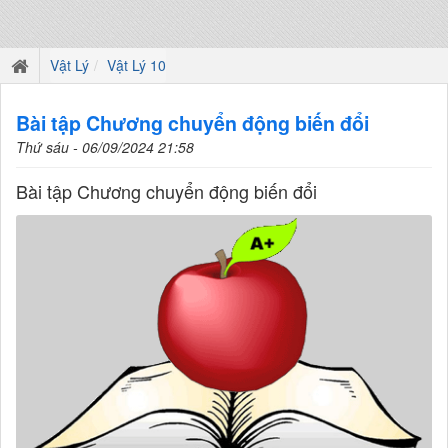
Vật Lý
Vật Lý 10
Bài tập Chương chuyển động biến đổi
Thứ sáu - 06/09/2024 21:58
Bài tập Chương chuyển động biến đổi