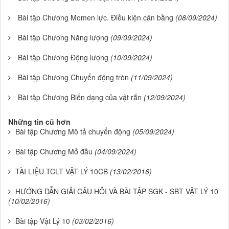
Bài tập Chương Momen lực. Điều kiện cân bằng
(08/09/2024)
Bài tập Chương Năng lượng
(09/09/2024)
Bài tập Chương Động lượng
(10/09/2024)
Bài tập Chương Chuyển động tròn
(11/09/2024)
Bài tập Chương Biến dạng của vật rắn
(12/09/2024)
Những tin cũ hơn
Bài tập Chương Mô tả chuyển động
(05/09/2024)
Bài tập Chương Mở đầu
(04/09/2024)
TÀI LIỆU TCLT VẬT LÝ 10CB
(13/02/2016)
HƯỚNG DẪN GIẢI CÂU HỎI VÀ BÀI TẬP SGK - SBT VẬT LÝ 10
(10/02/2016)
Bài tập Vật Lý 10
(03/02/2016)