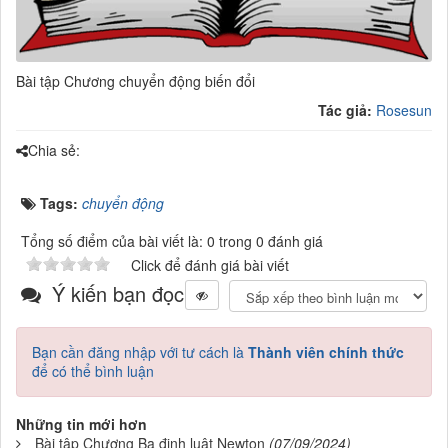
Bài tập Chương chuyển động biến đổi
Tác giả:
Rosesun
Chia sẻ:
Tags:
chuyển động
Tổng số điểm của bài viết là: 0 trong 0 đánh giá
Click để đánh giá bài viết
Ý kiến bạn đọc
Bạn cần đăng nhập với tư cách là
Thành viên chính thức
để có thể bình luận
Những tin mới hơn
Bài tập Chương Ba định luật Newton
(07/09/2024)