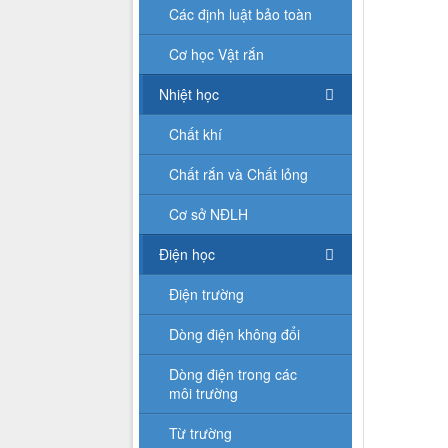
Các định luật bảo toàn
Cơ học Vật rắn
Nhiệt học
Chất khí
Chất rắn và Chất lỏng
Cơ sở NĐLH
Điện học
Điện trường
Dòng điện không đổi
Dòng điện trong các
môi trường
Từ trường