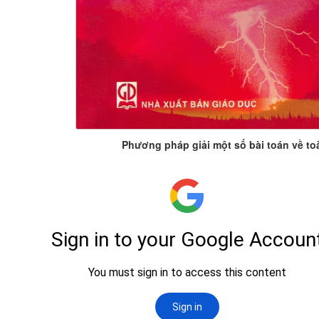
Phương pháp giải một số bài toán về t