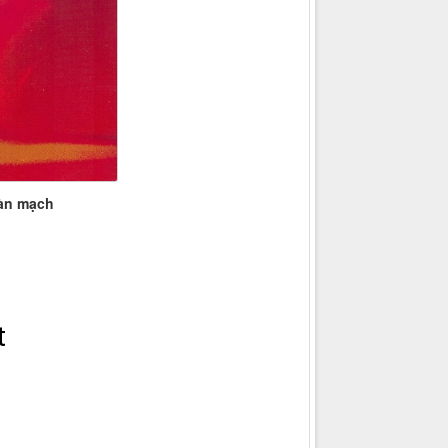
oàn mạch