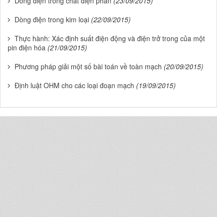
Dòng điện trong chất điện phân
(23/09/2015)
Dòng điện trong kim loại
(22/09/2015)
Thực hành: Xác định suất điện động và điện trở trong của một
pin điện hóa
(21/09/2015)
Phương pháp giải một số bài toán về toàn mạch
(20/09/2015)
Định luật OHM cho các loại đoạn mạch
(19/09/2015)