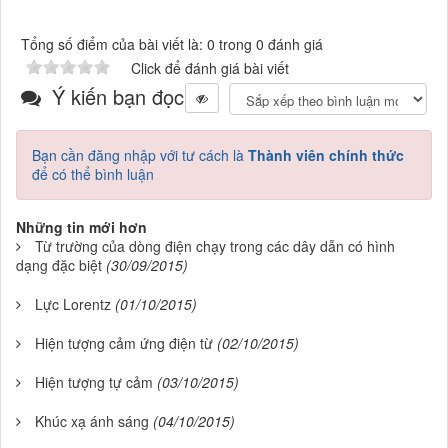
Tổng số điểm của bài viết là: 0 trong 0 đánh giá
Click để đánh giá bài viết
Ý kiến bạn đọc
Bạn cần đăng nhập với tư cách là
Thành viên chính thức
để có thể bình luận
Những tin mới hơn
Từ trường của dòng điện chạy trong các dây dẫn có hình
dạng đặc biệt
(30/09/2015)
Lực Lorentz
(01/10/2015)
Hiện tượng cảm ứng điện từ
(02/10/2015)
Hiện tượng tự cảm
(03/10/2015)
Khúc xạ ánh sáng
(04/10/2015)