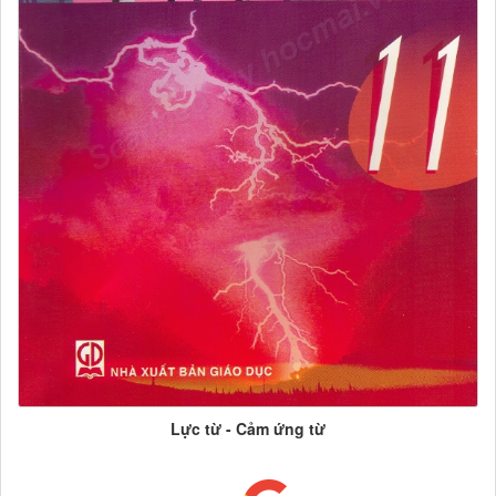
Lực từ - Cảm ứng từ