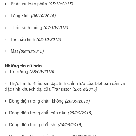
Phản xạ toàn phần
(05/10/2015)
Lăng kính
(06/10/2015)
Thấu kính mỏng
(07/10/2015)
Hệ thấu kính
(08/10/2015)
Mắt
(09/10/2015)
Những tin cũ hơn
Từ trường
(28/09/2015)
Thực hành: Khảo sát đặc tính chỉnh lưu của Điôt bán dẫn và
đặc tính khuếch đại của Transistor
(27/09/2015)
Dòng điện trong chân không
(26/09/2015)
Dòng điện trong chất bán dẫn
(25/09/2015)
Dòng điện trong chất khí
(24/09/2015)