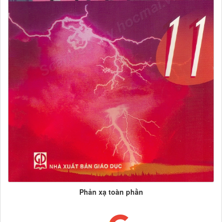
Phản xạ toàn phần