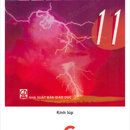
Kính lúp