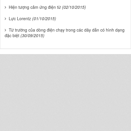
Hiện tượng cảm ứng điện từ
(02/10/2015)
Lực Lorentz
(01/10/2015)
Từ trường của dòng điện chạy trong các dây dẫn có hình dạng
đặc biệt
(30/09/2015)