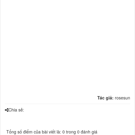
Tác giả:
rosesun
Chia sẻ:
Tổng số điểm của bài viết là: 0 trong 0 đánh giá