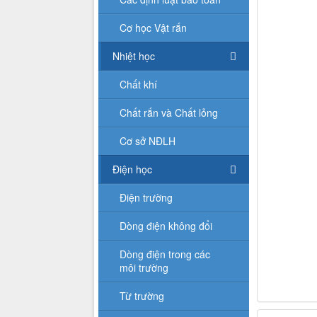
Cơ học Vật rắn
Nhiệt học
Chất khí
Chất rắn và Chất lỏng
Cơ sở NĐLH
Điện học
Điện trường
Dòng điện không đổi
Dòng điện trong các
môi trường
Từ trường