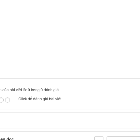
 của bài viết là: 0 trong 0 đánh giá
Click để đánh giá bài viết
bạn đọc