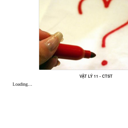
VẬT LÝ 11 - CTST