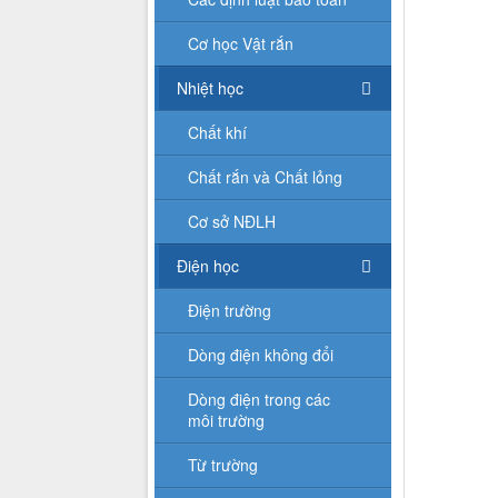
Cơ học Vật rắn
Nhiệt học
Chất khí
Chất rắn và Chất lỏng
Cơ sở NĐLH
Điện học
Điện trường
Dòng điện không đổi
Dòng điện trong các
môi trường
Từ trường