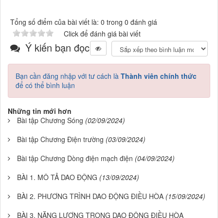
Tổng số điểm của bài viết là: 0 trong 0 đánh giá
Click để đánh giá bài viết
Ý kiến bạn đọc
Bạn cần đăng nhập với tư cách là
Thành viên chính thức
để có thể bình luận
Những tin mới hơn
Bài tập Chương Sóng
(02/09/2024)
Bài tập Chương Điện trường
(03/09/2024)
Bài tập Chương Dòng điện mạch điện
(04/09/2024)
BÀI 1. MÔ TẢ DAO ĐỘNG
(13/09/2024)
BÀI 2. PHƯƠNG TRÌNH DAO ĐỘNG ĐIỀU HÒA
(15/09/2024)
BÀI 3. NĂNG LƯỢNG TRONG DAO ĐỘNG ĐIỀU HÒA