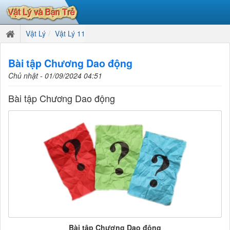
Vật Lý
Vật Lý 11
Bài tập Chương Dao động
Chủ nhật - 01/09/2024 04:51
Bài tập Chương Dao động
Bài tập Chương Dao động