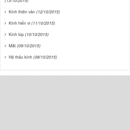
(13/10/2015)
Kính thiên văn
(12/10/2015)
Kính hiển vi
(11/10/2015)
Kính lúp
(10/10/2015)
Mắt
(09/10/2015)
Hệ thấu kính
(08/10/2015)