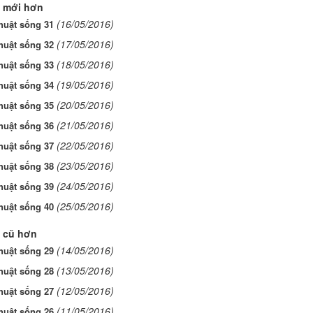
 mới hơn
(16/05/2016)
huật sống 31
(17/05/2016)
huật sống 32
(18/05/2016)
huật sống 33
(19/05/2016)
huật sống 34
(20/05/2016)
huật sống 35
(21/05/2016)
huật sống 36
(22/05/2016)
huật sống 37
(23/05/2016)
huật sống 38
(24/05/2016)
huật sống 39
(25/05/2016)
huật sống 40
 cũ hơn
(14/05/2016)
huật sống 29
(13/05/2016)
huật sống 28
(12/05/2016)
huật sống 27
(11/05/2016)
huật sống 26