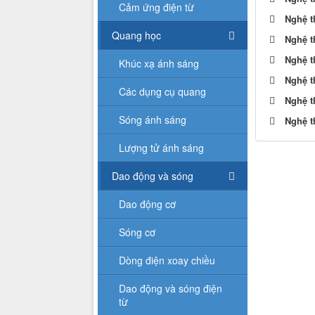
Cảm ứng điện từ
Nghệ t
Quang học
Nghệ t
Nghệ t
Khúc xạ ánh sáng
Nghệ t
Các dụng cụ quang
Nghệ t
Sóng ánh sáng
Nghệ t
Lượng tử ánh sáng
Dao động và sóng
Dao động cơ
Sóng cơ
Dòng điện xoay chiều
Dao động và sóng điện
từ