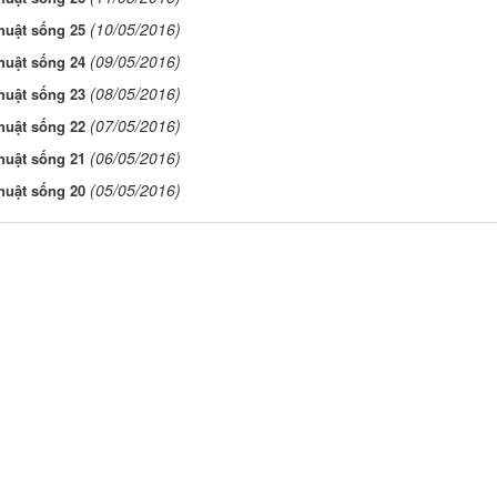
(10/05/2016)
huật sống 25
(09/05/2016)
huật sống 24
(08/05/2016)
huật sống 23
(07/05/2016)
huật sống 22
(06/05/2016)
huật sống 21
(05/05/2016)
huật sống 20