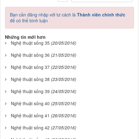
Bạn cần đăng nhập với tư cách là
Thành viên chính thức
để có thể bình luận
Những tin mới hơn
Nghệ thuật sống 35
(20/05/2016)
Nghệ thuật sống 36
(21/05/2016)
Nghệ thuật sống 37
(22/05/2016)
Nghệ thuật sống 38
(23/05/2016)
Nghệ thuật sống 39
(24/05/2016)
Nghệ thuật sống 40
(25/05/2016)
Nghệ thuật sống 41
(26/05/2016)
Nghệ thuật sống 42
(27/05/2016)